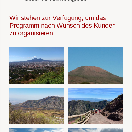
Wir stehen zur Verfügung, um das
Programm nach Wünsch des Kunden
zu organisieren