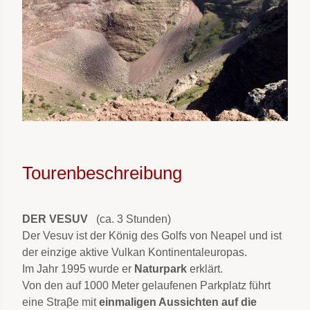
Tourenbeschreibung
DER VESUV
(ca. 3 Stunden)
Der Vesuv ist der König des Golfs von Neapel und ist
der einzige aktive Vulkan Kontinentaleuropas.
Im Jahr 1995 wurde er
Naturpark
erklärt.
Von den auf 1000 Meter gelaufenen Parkplatz führt
eine Straβe mit
einmaligen Aussichten auf die