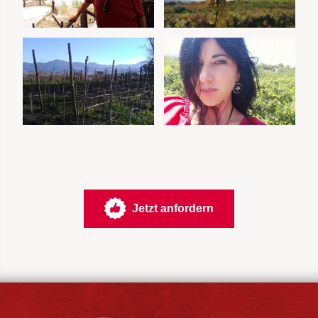
Jetzt anfordern