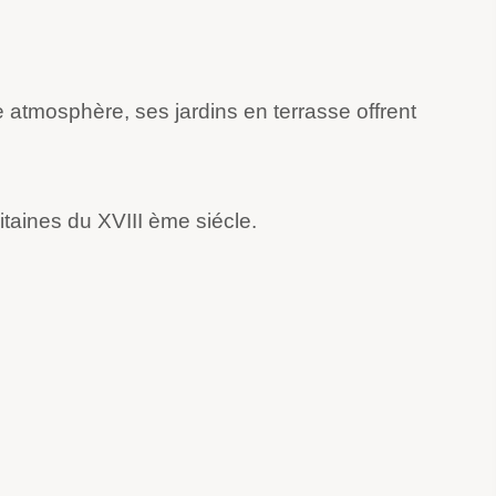
 atmosphère, ses jardins en terrasse offrent
taines du XVIII ème siécle.