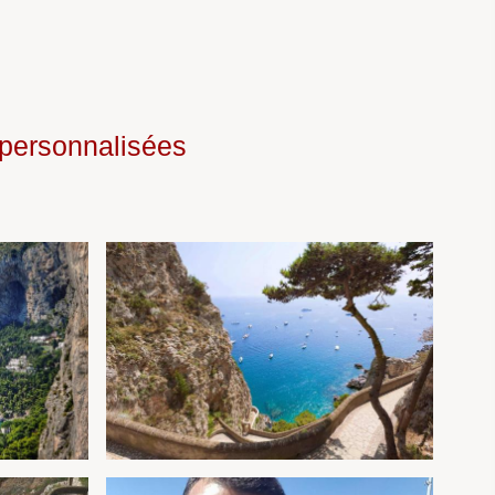
s personnalisées