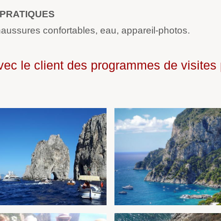
 PRATIQUES
haussures confortables, eau, appareil-photos.
 avec le client des programmes de visite