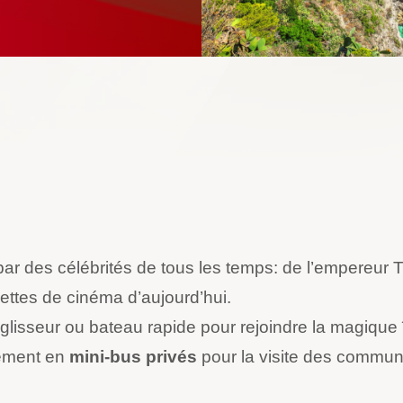
par des célébrités de tous les temps: de l’empereur
ettes de cinéma d’aujourd’hui.
glisseur ou bateau rapide pour rejoindre la magique î
cement en
mini-bus privés
pour la visite des commun