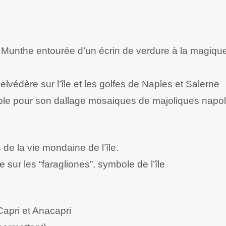
 Munthe entourée d’un écrin de verdure à la magique
elvédère sur l’île et les golfes de Naples et Salerne
le pour son dallage mosaiques de majoliques napoli
 de la vie mondaine de l’île.
 sur les “faragliones”, symbole de l’île
apri et Anacapri