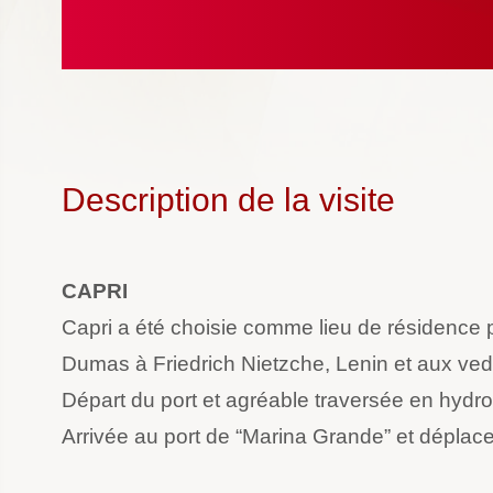
Description de la visite
CAPRI
Capri a été choisie comme lieu de résidence 
Dumas à Friedrich Nietzche, Lenin et aux ved
Départ du port et agréable traversée en hydro
Arrivée au port de “Marina Grande” et dépla