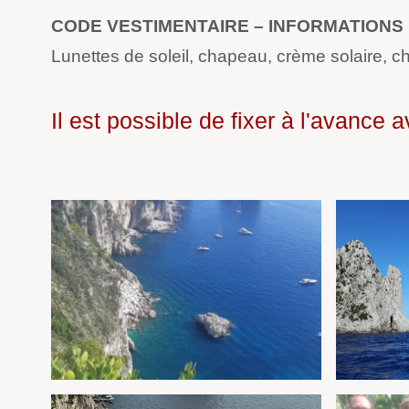
CODE VESTIMENTAIRE – INFORMATIONS
Lunettes de soleil, chapeau, crème solaire, c
Il est possible de fixer à l'avance