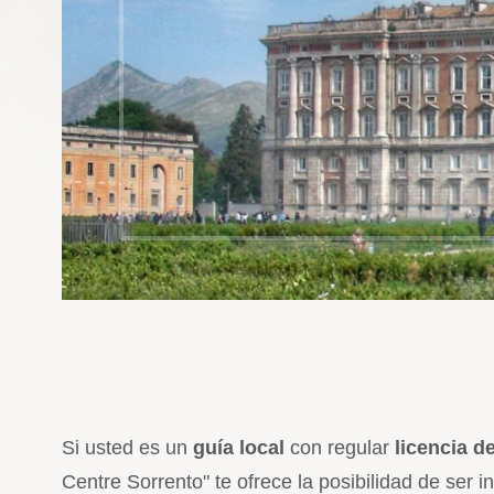
Si usted es un
guía local
con regular
licencia d
Centre Sorrento" te ofrece la posibilidad de ser 