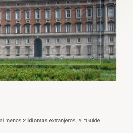
n al menos
2 idiomas
extranjeros, el "Guide