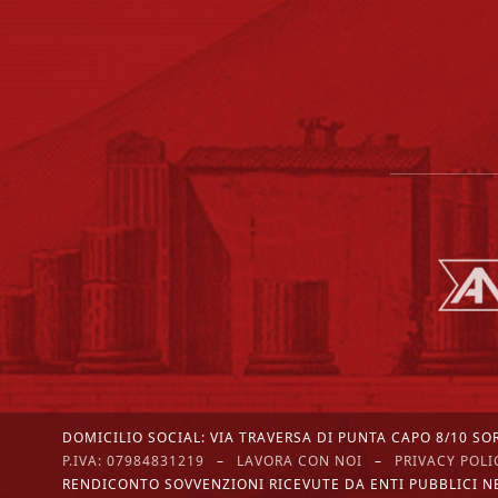
DOMICILIO SOCIAL: VIA TRAVERSA DI PUNTA CAPO 8/10 S
P.IVA:
07984831219
–
LAVORA CON NOI
–
PRIVACY POLI
RENDICONTO SOVVENZIONI RICEVUTE DA ENTI PUBBLICI NE