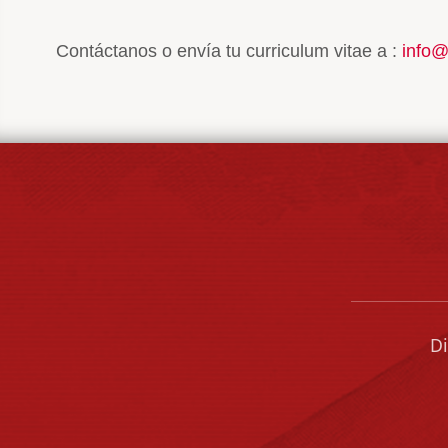
Contáctanos o envía tu curriculum vitae a :
info@
Di