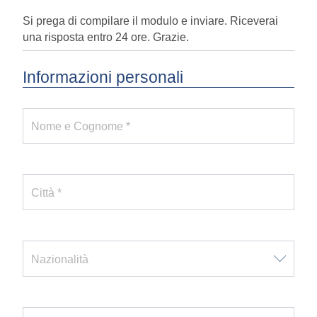
Si prega di compilare il modulo e inviare. Riceverai
una risposta entro 24 ore. Grazie.
Informazioni personali
Nome e Cognome *
Città *
Nazionalità