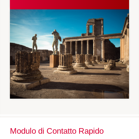
Modulo di Contatto Rapido