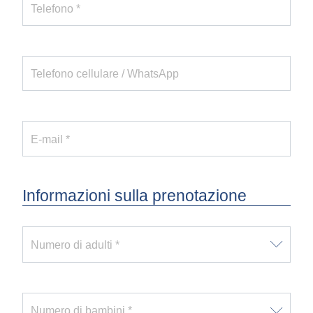
Telefono *
Telefono cellulare / WhatsApp
E-mail *
Informazioni sulla prenotazione
Numero di adulti *
Numero di bambini *