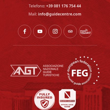
Telefono:
+39 081 176 754 44
Mail:
info@guidecentre.com