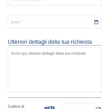
Data *
Ulteriori dettagli della tua richiesta
Codice di