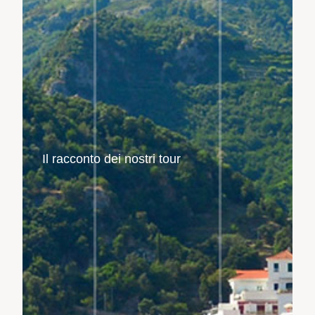
Il racconto dei nostri tour